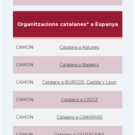
Organitzacions catalanes* a Espanya
CAMON
Catalans a Asturies
CAMON
Catalans a Badajoz
CAMON
Catalans a BURGOS, Castilla y Leon
CAMON
Catalans a CADIZ
CAMON
Catalans a CANARIAS
CAMON
Catalans a CARTAGENA