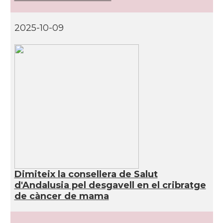
2025-10-09
Dimiteix la consellera de Salut
d'Andalusia pel desgavell en el cribratge
de càncer de mama