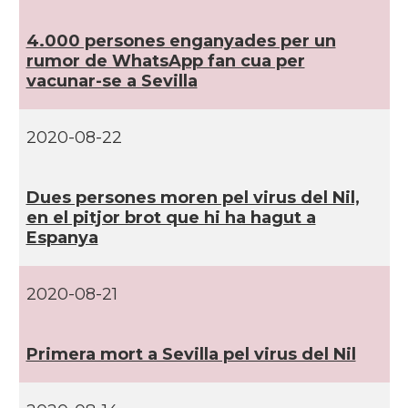
4.000 persones enganyades per un
rumor de WhatsApp fan cua per
vacunar-se a Sevilla
2020-08-22
Dues persones moren pel virus del Nil,
en el pitjor brot que hi ha hagut a
Espanya
2020-08-21
Primera mort a Sevilla pel virus del Nil