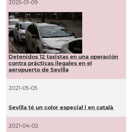
2025-01-09
Detenidos 12 taxistas en una operación
contra prácticas ilegales en el
aeropuerto de Sevilla
2021-05-05
Sevilla té un color especial i en català
2021-04-02