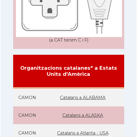
(a CAT tenim C i F)
Organitzacions catalanes* a Estats
Units d'Amèrica
CAMON
Catalans a ALABAMA
CAMON
Catalans a ALASKA
CAMON
Catalans a Atlanta - USA