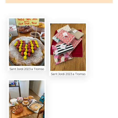
Sant Jordi 2023 a Tromso
Sant Jordi 2023 a Tromso