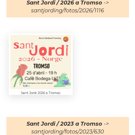
Sant Jordi / 2026 a Tromso
->
santjording/fotos/2026/1116
Sant Jordi 2026 a Tromso
Sant Jordi / 2023 a Tromso
->
santjording/fotos/2023/630