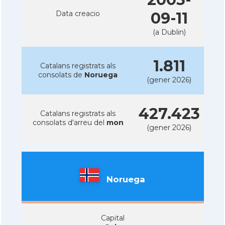
Data creacio
09-11
(a Dublin)
1.811
Catalans registrats als
consolats de
Noruega
(gener 2026)
427.423
Catalans registrats als
consolats d'arreu del
mon
(gener 2026)
Noruega
Capital