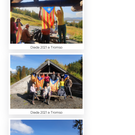
Diada 2021 a Tromso
Diada 2021 a Tromso