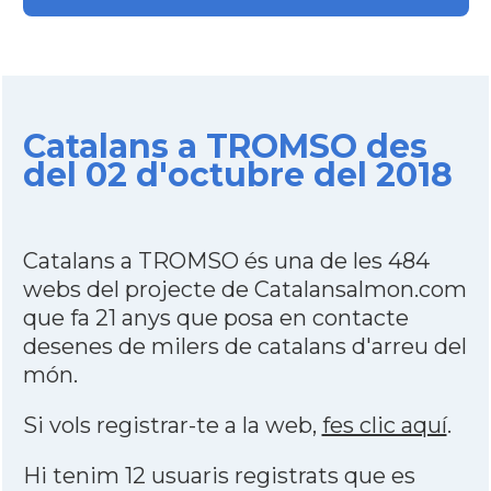
Catalans a TROMSO des
del 02 d'octubre del 2018
Catalans a TROMSO és una de les 484
webs del projecte de Catalansalmon.com
que fa 21 anys que posa en contacte
desenes de milers de catalans d'arreu del
món.
Si vols registrar-te a la web,
fes clic aquí
.
Hi tenim 12 usuaris registrats que es