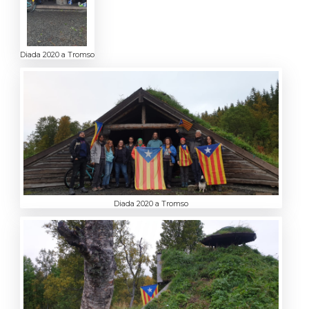
Diada 2020 a Tromso
Diada 2020 a Tromso