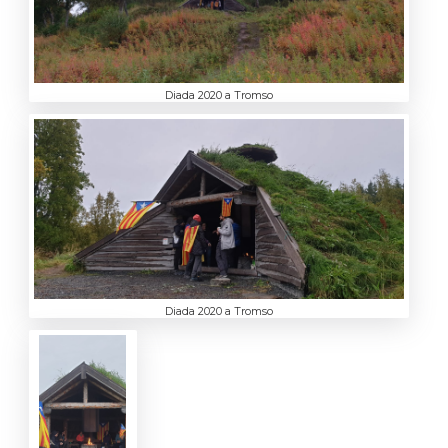
Diada 2020 a Tromso
Diada 2020 a Tromso