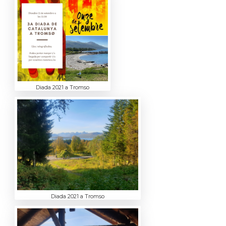
Diada 2021 a Tromso
Diada 2021 a Tromso