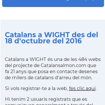
Catalans a WIGHT des del
18 d'octubre del 2016
Catalans a WIGHT és una de les 484 webs
del projecte de Catalansalmon.com que
fa 21 anys que posa en contacte desenes
de milers de catalans d'arreu del món.
Si vols registrar-te a la web,
fes clic aquí
.
Hi tenim 2 usuaris registrats que es