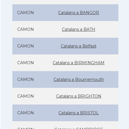
CAMON
Catalans a BANGOR
CAMON
Catalans a BATH
CAMON
Catalans a Belfast
CAMON
Catalans a BIRMINGHAM
CAMON
Catalans a Bournemouth
CAMON
Catalans a BRIGHTON
CAMON
Catalans a BRISTOL