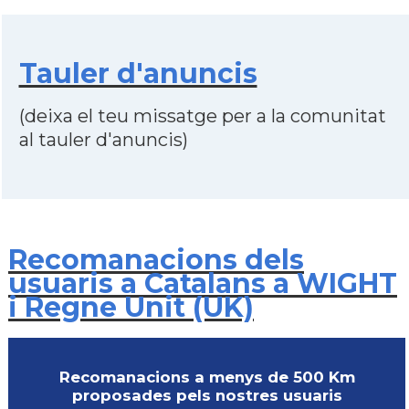
Tauler d'anuncis
(deixa el teu missatge per a la comunitat
al tauler d'anuncis)
Recomanacions dels
usuaris a Catalans a WIGHT
i Regne Unit (UK)
Recomanacions a menys de 500 Km
proposades pels nostres usuaris