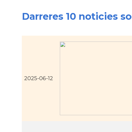
Darreres 10 noticies 
2025-06-12