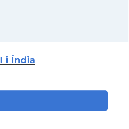
i Índia