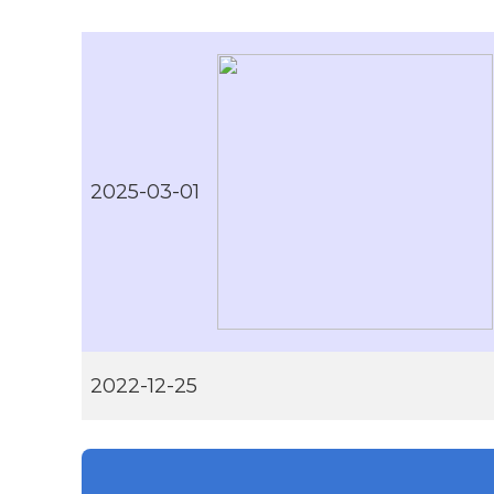
2025-03-01
2022-12-25