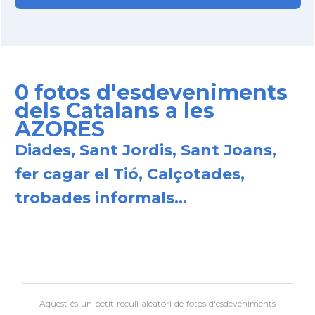
0 fotos d'esdeveniments
dels Catalans a les
AZORES
Diades, Sant Jordis, Sant Joans,
fer cagar el Tió, Calçotades,
trobades informals...
Aquest és un petit recull aleatori de
fotos d'esdeveniments