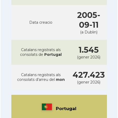
2005-
Data creacio
09-11
(a Dublin)
1.545
Catalans registrats als
consolats de
Portugal
(gener 2026)
427.423
Catalans registrats als
consolats d'arreu del
mon
(gener 2026)
Portugal