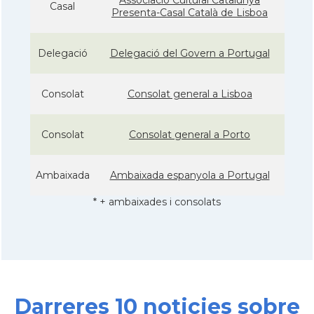
Casal
Presenta-Casal Català de Lisboa
Delegació
Delegació del Govern a Portugal
Consolat
Consolat general a Lisboa
Consolat
Consolat general a Porto
Ambaixada
Ambaixada espanyola a Portugal
* + ambaixades i consolats
Darreres 10 noticies sobre