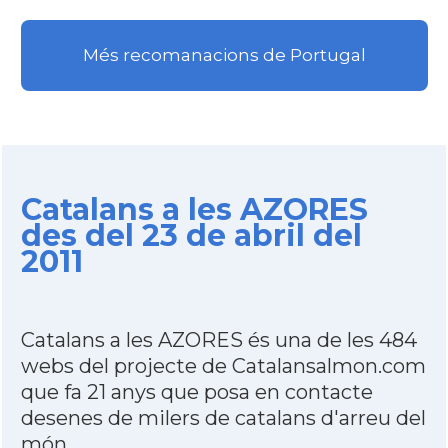
Més recomanacions de Portugal
Catalans a les AZORES
des del 23 de abril del
2011
Catalans a les AZORES és una de les 484
webs del projecte de Catalansalmon.com
que fa 21 anys que posa en contacte
desenes de milers de catalans d'arreu del
món.