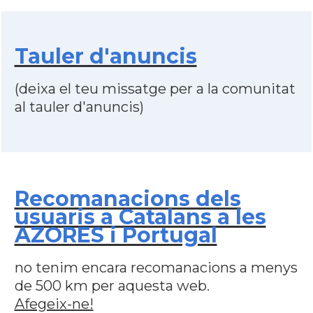
Tauler d'anuncis
(deixa el teu missatge per a la comunitat
al tauler d'anuncis)
Recomanacions dels
usuaris a Catalans a les
AZORES i Portugal
no tenim encara recomanacions a menys
de 500 km per aquesta web.
Afegeix-ne!