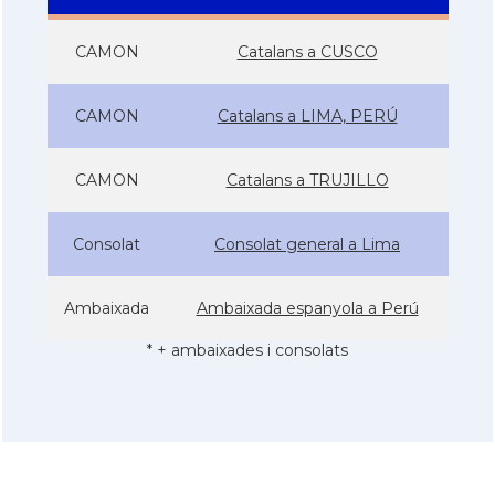
CAMON
Catalans a CUSCO
CAMON
Catalans a LIMA, PERÚ
CAMON
Catalans a TRUJILLO
Consolat
Consolat general a Lima
Ambaixada
Ambaixada espanyola a Perú
* + ambaixades i consolats