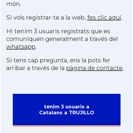
món.
Si vols registrar-te a la web,
fes clic aquí
.
Hi tenim 3 usuaris registrats que es
comuniquen generalment a través del
whatsapp
.
Si tens cap pregunta, ens la pots fer
arribar a través de la
pàgina de contacte
.
tenim 3 usuaris a
Catalans a TRUJILLO