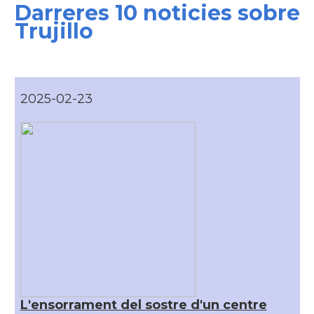
Darreres 10 noticies sobre
Trujillo
2025-02-23
L'ensorrament del sostre d'un centre