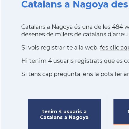
Catalans a Nagoya des
Catalans a Nagoya és una de les 484 
desenes de milers de catalans d'arreu
Si vols registrar-te a la web,
fes clic aq
Hi tenim 4 usuaris registrats que es
Si tens cap pregunta, ens la pots fer ar
tenim 4 usuaris a
Catalans a Nagoya