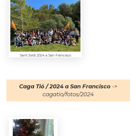
Sant Jordi 2024 a San Francisco
Caga Tió / 2024 a San Francisco
->
cagatio/fotos/2024