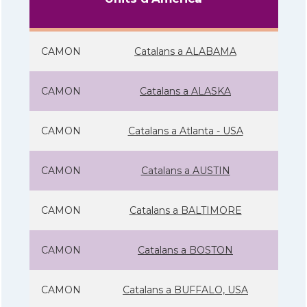
CAMON
Catalans a ALABAMA
CAMON
Catalans a ALASKA
CAMON
Catalans a Atlanta - USA
CAMON
Catalans a AUSTIN
CAMON
Catalans a BALTIMORE
CAMON
Catalans a BOSTON
CAMON
Catalans a BUFFALO, USA