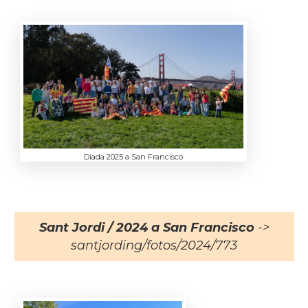
Diada 2025 a San Francisco
Sant Jordi / 2024 a San Francisco
->
santjording/fotos/2024/773