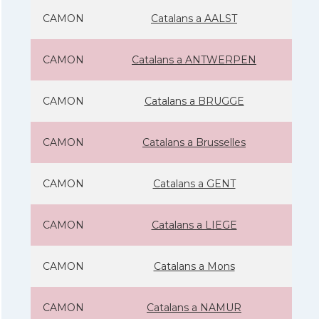
CAMON
Catalans a AALST
CAMON
Catalans a ANTWERPEN
CAMON
Catalans a BRUGGE
CAMON
Catalans a Brusselles
CAMON
Catalans a GENT
CAMON
Catalans a LIEGE
CAMON
Catalans a Mons
CAMON
Catalans a NAMUR