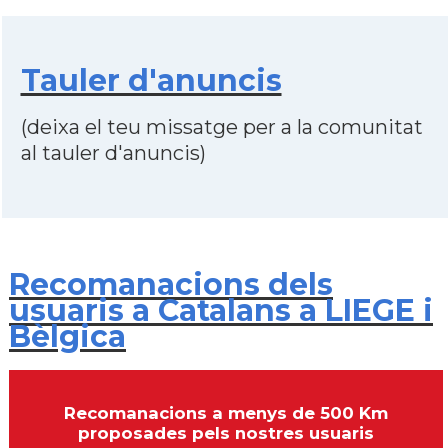
Tauler d'anuncis
(deixa el teu missatge per a la comunitat
al tauler d'anuncis)
Recomanacions dels
usuaris a Catalans a LIEGE i
Bèlgica
Recomanacions a menys de 500 Km
proposades pels nostres usuaris