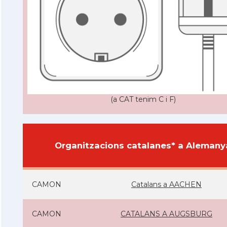
(a CAT tenim C i F)
Organitzacions catalanes* a Alemany
CAMON
Catalans a AACHEN
CAMON
CATALANS A AUGSBURG