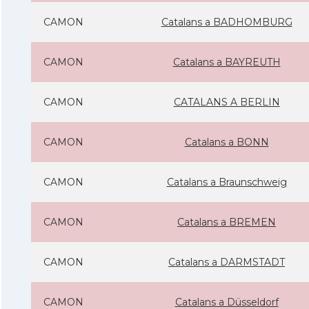
CAMON
Catalans a BADHOMBURG
CAMON
Catalans a BAYREUTH
CAMON
CATALANS A BERLIN
CAMON
Catalans a BONN
CAMON
Catalans a Braunschweig
CAMON
Catalans a BREMEN
CAMON
Catalans a DARMSTADT
CAMON
Catalans a Düsseldorf