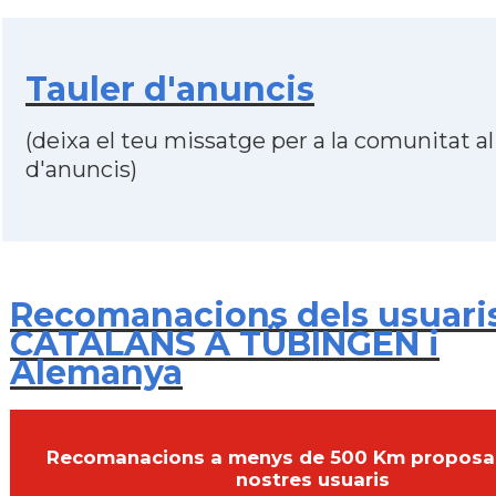
Tauler d'anuncis
(deixa el teu missatge per a la comunitat al
d'anuncis)
Recomanacions dels usuari
CATALANS A TÜBINGEN i
Alemanya
Recomanacions a menys de 500 Km proposa
nostres usuaris