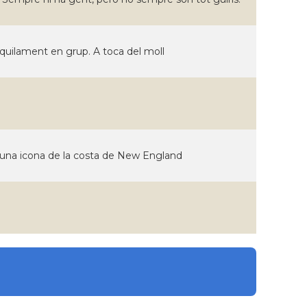
nquilament en grup. A toca del moll
i una icona de la costa de New England