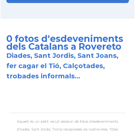
0 fotos d'esdeveniments
dels Catalans a Rovereto
Diades, Sant Jordis, Sant Joans,
fer cagar el Tió, Calçotades,
trobades informals...
Aquest és un petit recull aleatori de
fotos d'esdeveniments
(Diades, Sant Jordis, Tions) recopilades als nostre sites. Totes