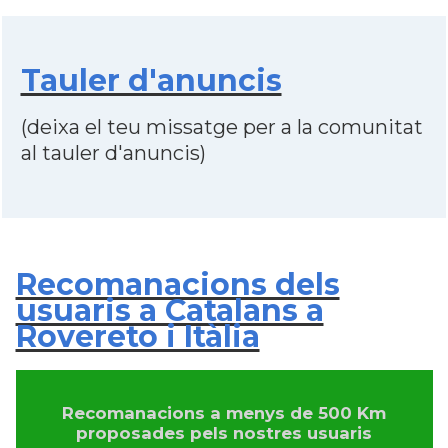
Tauler d'anuncis
(deixa el teu missatge per a la comunitat
al tauler d'anuncis)
Recomanacions dels
usuaris a Catalans a
Rovereto i Itàlia
Recomanacions a menys de 500 Km
proposades pels nostres usuaris