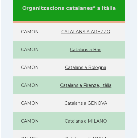
Organitzacions catalanes* a Itàlia
CAMON
CATALANS A AREZZO
CAMON
Catalans a Bari
CAMON
Catalans a Bologna
CAMON
Catalans a Firenze, Itàlia
CAMON
Catalans a GENOVA
CAMON
Catalans a MILANO