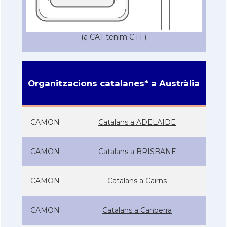
(a CAT tenim C i F)
Organitzacions catalanes* a Austràlia
CAMON
Catalans a ADELAIDE
CAMON
Catalans a BRISBANE
CAMON
Catalans a Cairns
CAMON
Catalans a Canberra