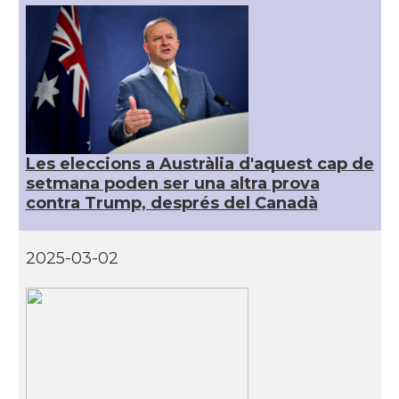
Les eleccions a Austràlia d'aquest cap de
setmana poden ser una altra prova
contra Trump, després del Canadà
2025-03-02