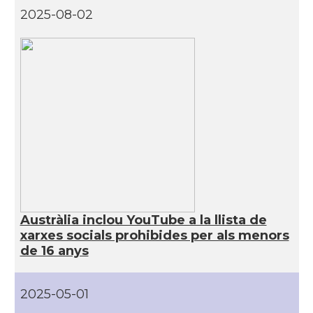
2025-08-02
Austràlia inclou YouTube a la llista de
xarxes socials prohibides per als menors
de 16 anys
2025-05-01