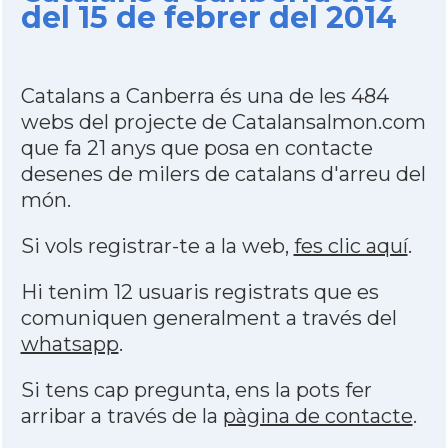
del 15 de febrer del 2014
Catalans a Canberra és una de les 484
webs del projecte de Catalansalmon.com
que fa 21 anys que posa en contacte
desenes de milers de catalans d'arreu del
món.
Si vols registrar-te a la web,
fes clic aquí
.
Hi tenim 12 usuaris registrats que es
comuniquen generalment a través del
whatsapp
.
Si tens cap pregunta, ens la pots fer
arribar a través de la
pàgina de contacte
.