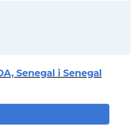
DA, Senegal i Senegal