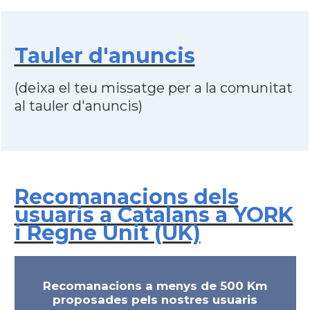
Tauler d'anuncis
(deixa el teu missatge per a la comunitat
al tauler d'anuncis)
Recomanacions dels
usuaris a Catalans a YORK
i Regne Unit (UK)
Recomanacions a menys de 500 Km
proposades pels nostres usuaris