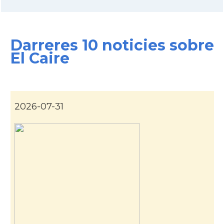
Darreres 10 noticies sobre
El Caire
2026-07-31