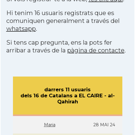
Hi tenim 16 usuaris registrats que es
comuniquen generalment a través del
whatsapp
.
Si tens cap pregunta, ens la pots fer
arribar a través de la
pàgina de contacte
.
darrers 11 usuaris
dels 16 de Catalans a EL CAIRE - al-
Qahirah
Maria
28 MAI 24