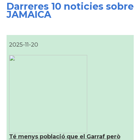
Darreres 10 noticies sobre
JAMAICA
2025-11-20
Té menys població que el Garraf però