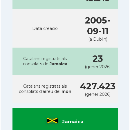
2005-
Data creacio
09-11
(a Dublin)
23
Catalans registrats als
consolats de
Jamaica
(gener 2026)
427.423
Catalans registrats als
consolats d'arreu del
mon
(gener 2026)
Jamaica