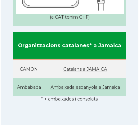
(a CAT tenim C i F)
Organitzacions catalanes* a Jamaica
CAMON
Catalans a JAMAICA
Ambaixada
Ambaixada espanyola a Jamaica
* + ambaixades i consolats