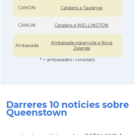
CAMON
Catalans a Tauranga
CAMON
Catalans a WELLINGTON
Ambaixada espanyola a Nova
Ambaixada
Zelanda
* + ambaixades i consolats
Darreres 10 noticies sobre
Queenstown