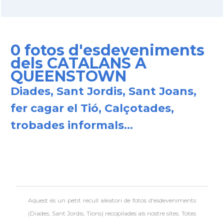
0 fotos d'esdeveniments
dels CATALANS A
QUEENSTOWN
Diades, Sant Jordis, Sant Joans,
fer cagar el Tió, Calçotades,
trobades informals...
Aquest és un petit recull aleatori de
fotos d'esdeveniments
(Diades, Sant Jordis, Tions) recopilades als nostre sites. Totes