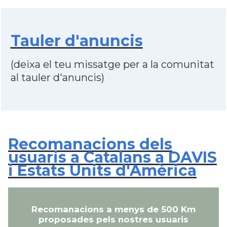
Tauler d'anuncis
(deixa el teu missatge per a la comunitat
al tauler d'anuncis)
Recomanacions dels
usuaris a Catalans a DAVIS
i Estats Units d'Amèrica
Recomanacions a menys de 500 Km
proposades pels nostres usuaris