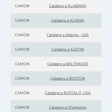
CAMON
Catalans a ALABAMA
CAMON
Catalans a ALASKA
CAMON
Catalans a Atlanta - USA
CAMON
Catalans a AUSTIN
CAMON
Catalans a BALTIMORE
CAMON
Catalans a BOSTON
CAMON
Catalans a BUFFALO, USA
CAMON
Catalans a Charleston