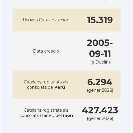
15.319
Usuaris Catalansalmon
2005-
Data creacio
09-11
(a Dublin)
6.294
Catalans registrats als
consolats de
Perú
(gener 2026)
427.423
Catalans registrats als
consolats d'arreu del
mon
(gener 2026)