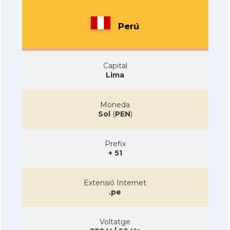
Perú
Capital
Lima
Moneda
Sol
(
PEN
)
Prefix
+ 51
Extensió Internet
.pe
Voltatge