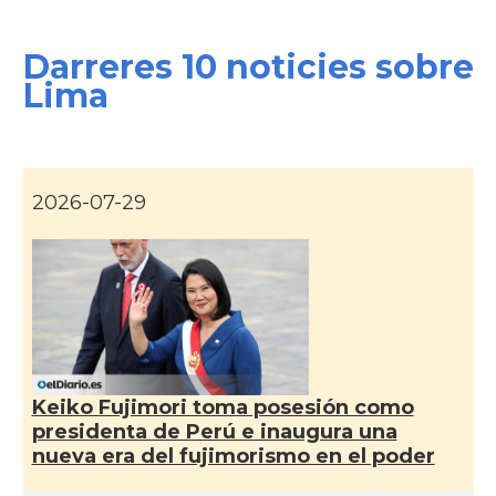
Darreres 10 noticies sobre
Lima
2026-07-29
Keiko Fujimori toma posesión como
presidenta de Perú e inaugura una
nueva era del fujimorismo en el poder