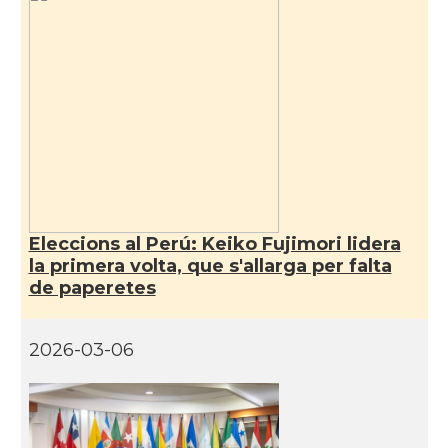
Eleccions al Perú: Keiko Fujimori lidera
la primera volta, que s'allarga per falta
de paperetes
2026-03-06