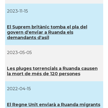
2023-11-15
El Suprem britànic tomba el pla del
govern d'enviar a Ruanda els
demandants d'asil
2023-05-05
Les pluges torrencials a Ruanda causen
la mort de més de 120 persones
2022-04-15
El Regne Unit enviarà a Ruanda migrants