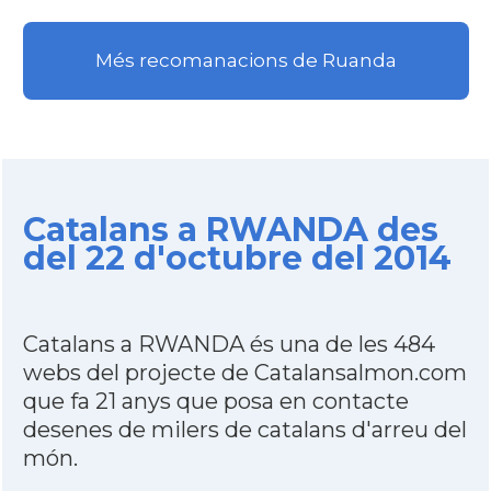
Més recomanacions de Ruanda
Catalans a RWANDA des
del 22 d'octubre del 2014
Catalans a RWANDA és una de les 484
webs del projecte de Catalansalmon.com
que fa 21 anys que posa en contacte
desenes de milers de catalans d'arreu del
món.