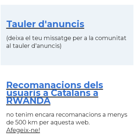
Tauler d'anuncis
(deixa el teu missatge per a la comunitat
al tauler d'anuncis)
Recomanacions dels
usuaris a Catalans a
RWANDA
no tenim encara recomanacions a menys
de 500 km per aquesta web.
Afegeix-ne!