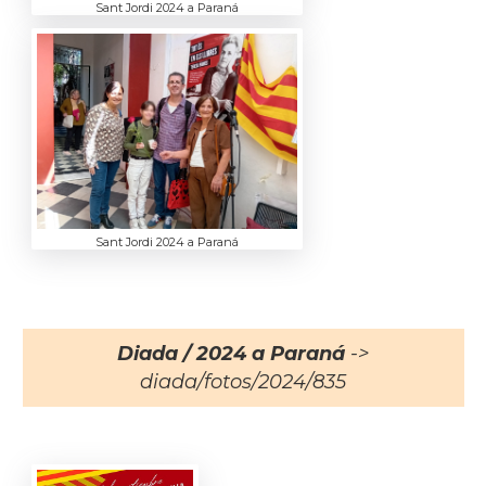
Sant Jordi 2024 a Paraná
Sant Jordi 2024 a Paraná
Diada / 2024 a Paraná
->
diada/fotos/2024/835