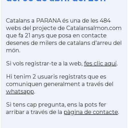
Catalans a PARANA és una de les 484
webs del projecte de Catalansalmon.com
que fa 21 anys que posa en contacte
desenes de milers de catalans d'arreu del
món.
Si vols registrar-te a la web,
fes clic aquí
.
Hi tenim 2 usuaris registrats que es
comuniquen generalment a través del
whatsapp
.
Si tens cap pregunta, ens la pots fer
arribar a través de la
pàgina de contacte
.