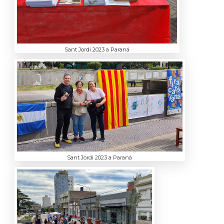
Sant Jordi 2023 a Paraná
Sant Jordi 2023 a Paraná