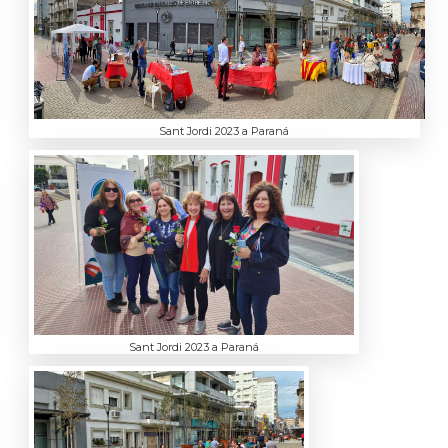
Sant Jordi 2023 a Paraná
Sant Jordi 2023 a Paraná