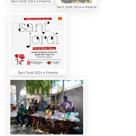
Sant Jordi 2024 a Paraná
Sant Jordi 2024 a Paraná
Sant Jordi 2024 a Paraná