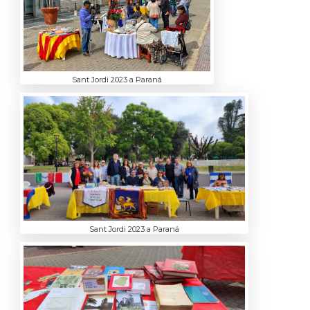
Sant Jordi 2023 a Paraná
Sant Jordi 2023 a Paraná