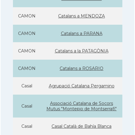
CAMON
Catalans a MENDOZA
CAMON
Catalans a PARANA
CAMON
Catalans a la PATAGÒNIA
CAMON
Catalans a ROSARIO
Casal
Agrupació Catalana Pergamino
Associació Catalana de Socors
Casal
Mutus "Montepio de Montserrat\"
Casal
Casal Català de Bahía Blanca