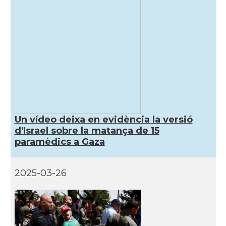
Un vídeo deixa en evidència la versió
d'Israel sobre la matança de 15
paramèdics a Gaza
2025-03-26