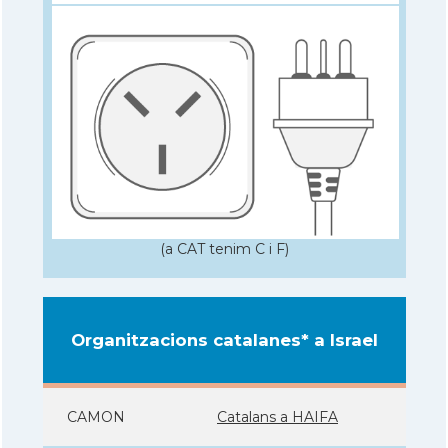
(a CAT tenim C i F)
Organitzacions catalanes* a Israel
CAMON
Catalans a HAIFA