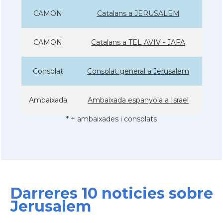
CAMON
Catalans a JERUSALEM
CAMON
Catalans a TEL AVIV - JAFA
Consolat
Consolat general a Jerusalem
Ambaixada
Ambaixada espanyola a Israel
* + ambaixades i consolats
Darreres 10 noticies sobre
Jerusalem