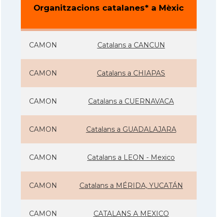
Organitzacions catalanes* a Mèxic
CAMON
Catalans a CANCUN
CAMON
Catalans a CHIAPAS
CAMON
Catalans a CUERNAVACA
CAMON
Catalans a GUADALAJARA
CAMON
Catalans a LEON - Mexico
CAMON
Catalans a MÉRIDA, YUCATÁN
CAMON
CATALANS A MEXICO