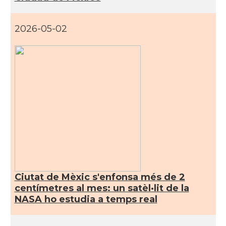
2026-05-02
Ciutat de Mèxic s'enfonsa més de 2
centímetres al mes: un satèl·lit de la
NASA ho estudia a temps real