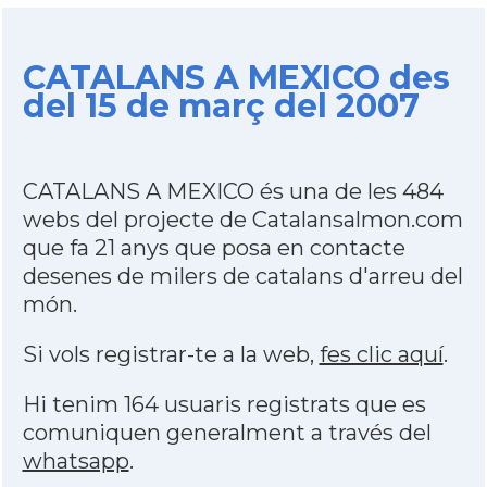
CATALANS A MEXICO des
del 15 de març del 2007
CATALANS A MEXICO és una de les 484
webs del projecte de Catalansalmon.com
que fa 21 anys que posa en contacte
desenes de milers de catalans d'arreu del
món.
Si vols registrar-te a la web,
fes clic aquí
.
Hi tenim 164 usuaris registrats que es
comuniquen generalment a través del
whatsapp
.