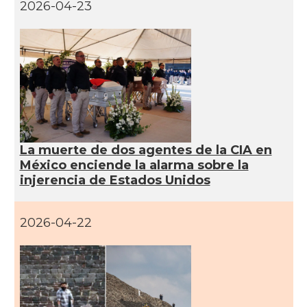
2026-04-23
La muerte de dos agentes de la CIA en
México enciende la alarma sobre la
injerencia de Estados Unidos
2026-04-22