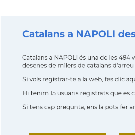
Catalans a NAPOLI des
Catalans a NAPOLI és una de les 484 
desenes de milers de catalans d'arreu
Si vols registrar-te a la web,
fes clic aq
Hi tenim 15 usuaris registrats que e
Si tens cap pregunta, ens la pots fer ar