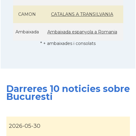
CAMON
CATALANS A TRANSILVANIA
Ambaixada
Ambaixada espanyola a Romania
* + ambaixades i consolats
Darreres 10 noticies sobre
Bucuresti
2026-05-30