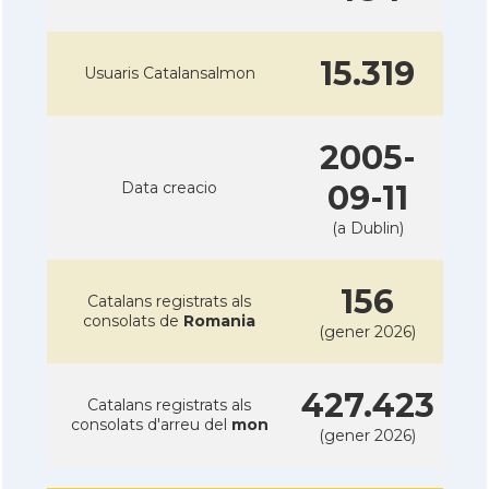
15.319
Usuaris Catalansalmon
2005-
Data creacio
09-11
(a Dublin)
156
Catalans registrats als
consolats de
Romania
(gener 2026)
427.423
Catalans registrats als
consolats d'arreu del
mon
(gener 2026)