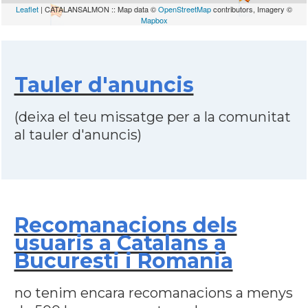
Leaflet
| CATALANSALMON :: Map data ©
OpenStreetMap
contributors, Imagery ©
Mapbox
Tauler d'anuncis
(deixa el teu missatge per a la comunitat
al tauler d'anuncis)
Recomanacions dels
usuaris a Catalans a
Bucuresti i Romania
no tenim encara recomanacions a menys