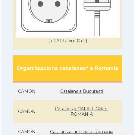
(a CAT tenim C i F)
Organitzacions catalanes* a Romania
CAMON
Catalans a Bucuresti
Catalans a GALATI, Galaţi,
CAMON
ROMANIA
CAMON
Catalans a Timisoara, Romania