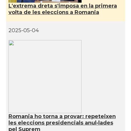
L'extrema dreta s'imposa en la primera
volta de les eleccions a Romania
2025-05-04
Romania ho torna a provar: repeteixen
les eleccions presidencials anul·lades
pel Suprem