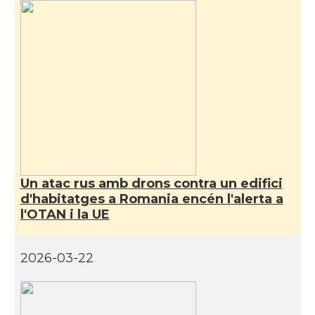
Un atac rus amb drons contra un edifici
d'habitatges a Romania encén l'alerta a
l'OTAN i la UE
2026-03-22