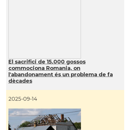
El sacrifici de 15.000 gossos
commociona Romania, on
l'abandonament és un problema de fa
dècades
2025-09-14