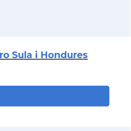
ro Sula i Hondures