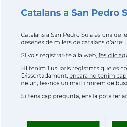
Catalans a San Pedro S
Catalans a San Pedro Sula és una de 
desenes de milers de catalans d'arreu
Si vols registrar-te a la web,
fes clic aq
Hi tenim 1 usuaris registrats que es
Dissortadament,
encara no tenim cap
ne un, fes-nos un mail i mirem de bus
Si tens cap pregunta, ens la pots fer ar