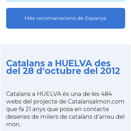
Més recomanacions de Espanya
Catalans a HUELVA des
del 28 d'octubre del 2012
Catalans a HUELVA és una de les 484
webs del projecte de Catalansalmon.com
que fa 21 anys que posa en contacte
desenes de milers de catalans d'arreu del
món.