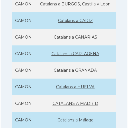
CAMON
Catalans a BURGOS, Castilla y Leon
CAMON
Catalans a CADIZ
CAMON
Catalans a CANARIAS
CAMON
Catalans a CARTAGENA
CAMON
Catalans a GRANADA
CAMON
Catalans a HUELVA
CAMON
CATALANS A MADRID
CAMON
Catalans a Málaga