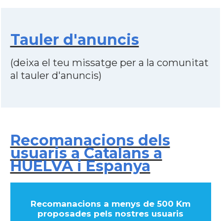
Tauler d'anuncis
(deixa el teu missatge per a la comunitat
al tauler d'anuncis)
Recomanacions dels
usuaris a Catalans a
HUELVA i Espanya
Recomanacions a menys de 500 Km
proposades pels nostres usuaris