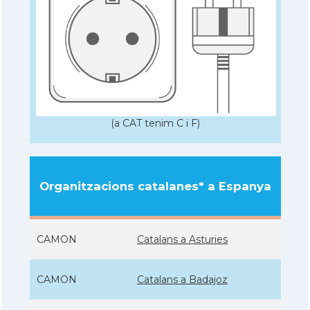
(a CAT tenim C i F)
Organitzacions catalanes* a Espanya
CAMON
Catalans a Asturies
CAMON
Catalans a Badajoz