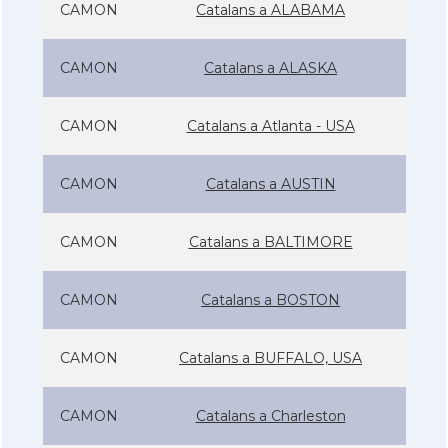
CAMON
Catalans a ALABAMA
CAMON
Catalans a ALASKA
CAMON
Catalans a Atlanta - USA
CAMON
Catalans a AUSTIN
CAMON
Catalans a BALTIMORE
CAMON
Catalans a BOSTON
CAMON
Catalans a BUFFALO, USA
CAMON
Catalans a Charleston