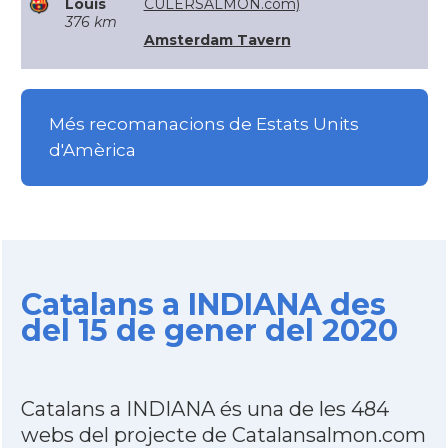
Louis
CULERSALMON.com)
376 km
Amsterdam Tavern
Més recomanacions de Estats Units
d'Amèrica
Catalans a INDIANA des
del 15 de gener del 2020
Catalans a INDIANA és una de les 484
webs del projecte de Catalansalmon.com