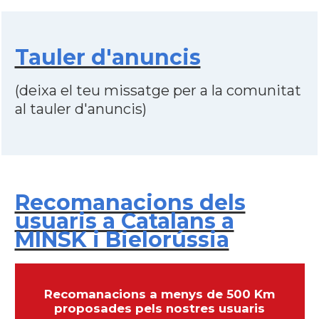
Tauler d'anuncis
(deixa el teu missatge per a la comunitat
al tauler d'anuncis)
Recomanacions dels
usuaris a Catalans a
MINSK i Bielorússia
Recomanacions a menys de 500 Km
proposades pels nostres usuaris