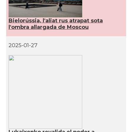
Bielorússia, l'aliat rus atrapat sota
l'ombra allargada de Moscou
2025-01-27