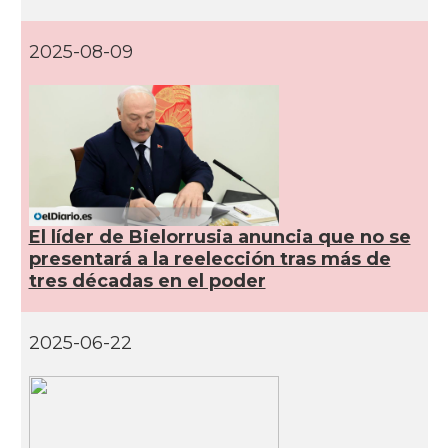
2025-08-09
El líder de Bielorrusia anuncia que no se
presentará a la reelección tras más de
tres décadas en el poder
2025-06-22