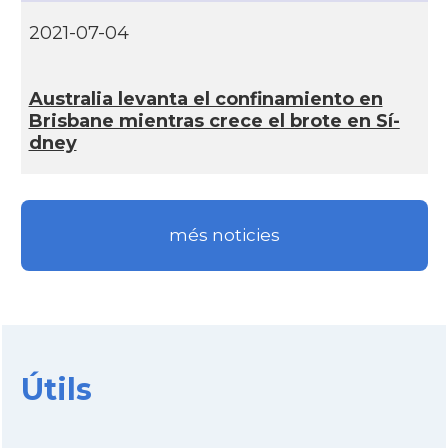
2021-07-04
Australia levanta el confinamiento en
Brisbane mientras crece el brote en Sí­
dney
més noticies
Útils