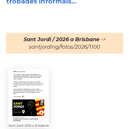
trobades informals...
Sant Jordi / 2026 a Brisbane
->
santjording/fotos/2026/1100
Sant Jordi 2026 a Brisbane