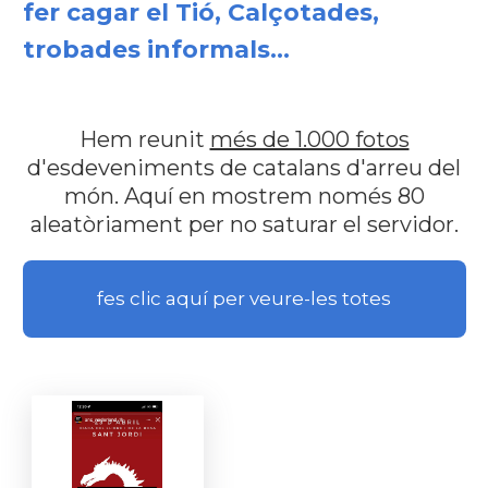
fer cagar el Tió, Calçotades,
trobades informals...
Hem reunit
més de 1.000 fotos
d'esdeveniments de catalans d'arreu del
món. Aquí en mostrem només 80
aleatòriament per no saturar el servidor.
fes clic aquí per veure-les totes