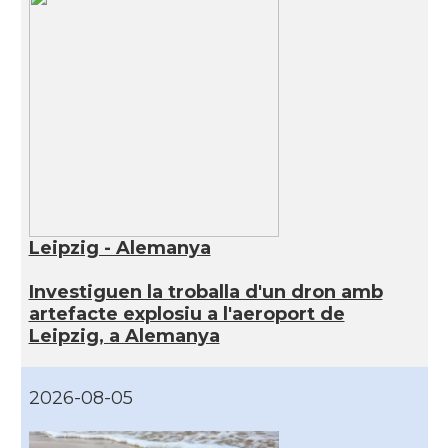
Leipzig - Alemanya
Investiguen la troballa d'un dron amb
artefacte explosiu a l'aeroport de
Leipzig, a Alemanya
2026-08-05