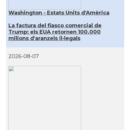
Washington - Estats Units d'Amèrica
La factura del fiasco comercial de
Trump: els EUA retornen 100.000
milions d'aranzels il·legals
2026-08-07