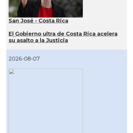
San José - Costa Rica
El Gobierno ultra de Costa Rica acelera
su asalto a la Justicia
2026-08-07