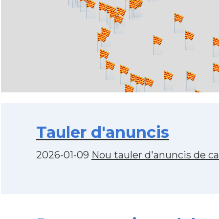
Tauler d'anuncis
2026-01-09
Nou tauler d'anuncis de c