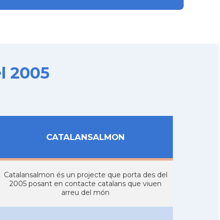
l 2005
CATALANSALMON
Catalansalmon és un projecte que porta des del
2005 posant en contacte catalans que viuen
arreu del món