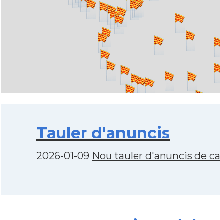
Tauler d'anuncis
2026-01-09
Nou tauler d'anuncis de c