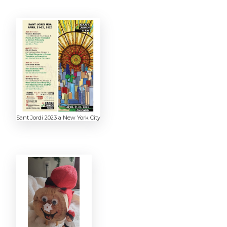
Sant Jordi 2023 a New York City