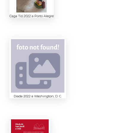
Caga Tió 2022 a Porto Alegre
Diada 2022 a Washington, D. C.