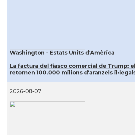
Washington - Estats Units d'Amèrica
La factura del fiasco comercial de Trump: e
retornen 100.000 milions d'aranzels il·legal
2026-08-07