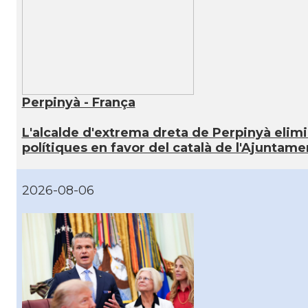
Perpinyà - França
L'alcalde d'extrema dreta de Perpinyà elimi
polítiques en favor del català de l'Ajuntame
2026-08-06