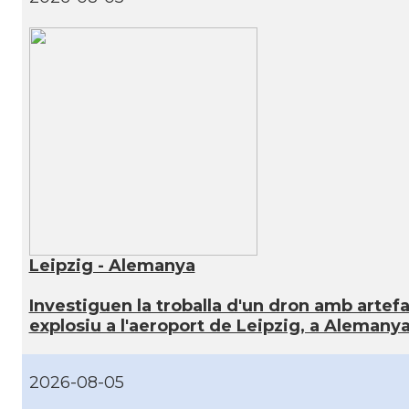
Leipzig - Alemanya
Investiguen la troballa d'un dron amb artef
explosiu a l'aeroport de Leipzig, a Alemany
2026-08-05