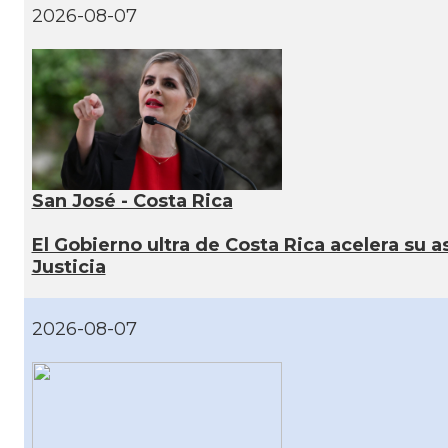
2026-08-07
San José - Costa Rica
El Gobierno ultra de Costa Rica acelera su as
Justicia
2026-08-07