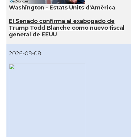
Washington - Estats Units d'Amèrica
El Senado confirma al exabogado de
Trump Todd Blanche como nuevo fiscal
general de EEUU
2026-08-08