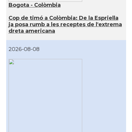
Bogota - Colòmbia
Cop de timó a Colòmbia: De la Espriella
ja posa rumb a les receptes de l'extrema
dreta americana
2026-08-08