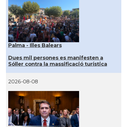
Palma - Illes Balears
Dues mil persones es manifesten a
Sóller contra la massificació turística
2026-08-08