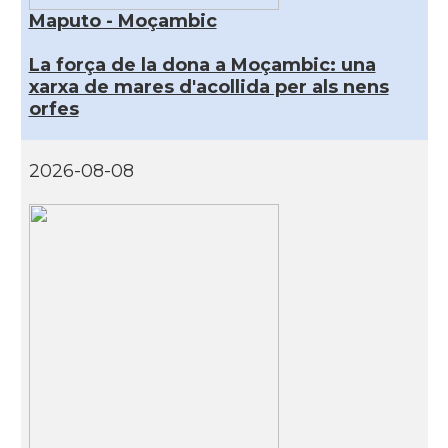
Maputo - Moçambic
La força de la dona a Moçambic: una
xarxa de mares d'acollida per als nens
orfes
2026-08-08