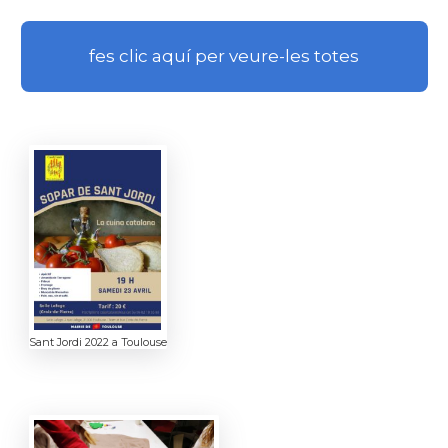
fes clic aquí per veure-les totes
Sant Jordi 2022 a Toulouse