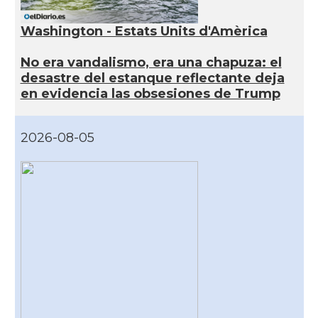
Washington - Estats Units d'Amèrica
No era vandalismo, era una chapuza: el
desastre del estanque reflectante deja
en evidencia las obsesiones de Trump
2026-08-05