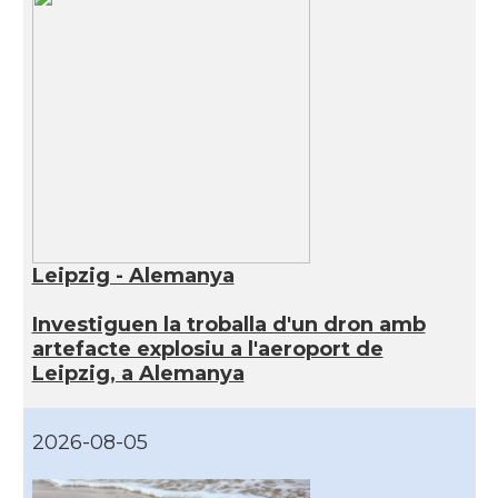
Leipzig - Alemanya
Investiguen la troballa d'un dron amb
artefacte explosiu a l'aeroport de
Leipzig, a Alemanya
2026-08-05