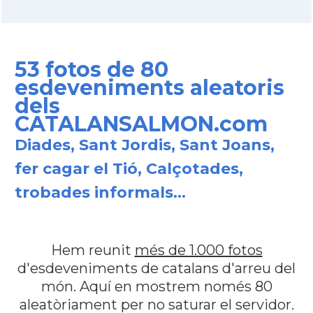
53 fotos de 80
esdeveniments aleatoris
dels
CATALANSALMON.com
Diades, Sant Jordis, Sant Joans,
fer cagar el Tió, Calçotades,
trobades informals...
Hem reunit
més de 1.000 fotos
d'esdeveniments de catalans d'arreu del
món. Aquí en mostrem només 80
aleatòriament per no saturar el servidor.