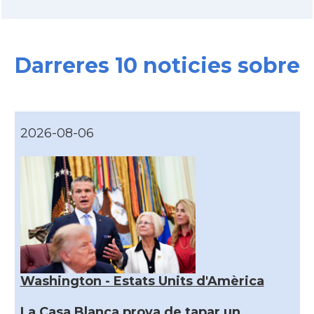
Darreres 10 noticies sobre
2026-08-06
Washington - Estats Units d'Amèrica
La Casa Blanca prova de tapar un