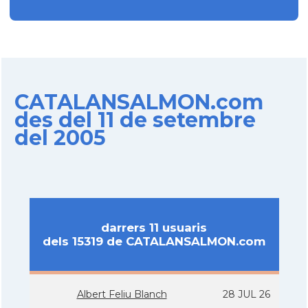
CATALANSALMON.com
des del 11 de setembre
del 2005
darrers 11 usuaris
dels 15319 de CATALANSALMON.com
Albert Feliu Blanch
28 JUL 26