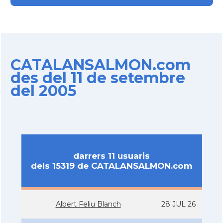
CATALANSALMON.com
des del 11 de setembre
del 2005
darrers 11 usuaris
dels 15319 de CATALANSALMON.com
Albert Feliu Blanch
28 JUL 26