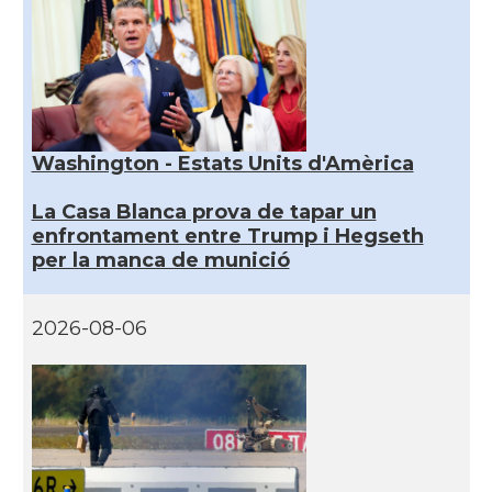
Washington - Estats Units d'Amèrica
La Casa Blanca prova de tapar un
enfrontament entre Trump i Hegseth
per la manca de munició
2026-08-06