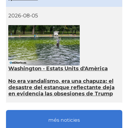
2026-08-05
Washington - Estats Units d'Amèrica
No era vandalismo, era una chapuza: el
desastre del estanque reflectante deja
en evidencia las obsesiones de Trump
més noticies