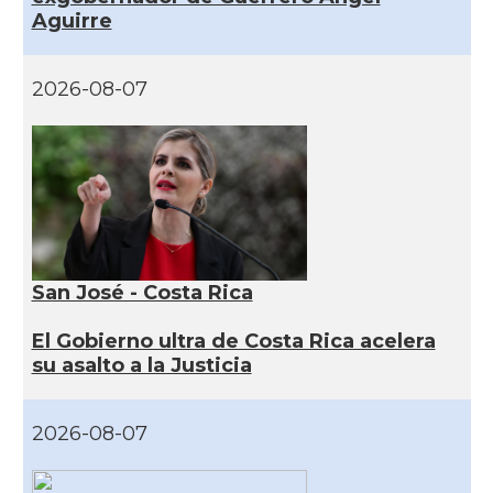
Aguirre
2026-08-07
San José - Costa Rica
El Gobierno ultra de Costa Rica acelera
su asalto a la Justicia
2026-08-07