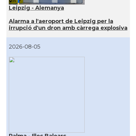
Leipzig - Alemanya
Alarma a l'aeroport de Leipzig per la
irrupció d'un dron amb càrrega explosiva
2026-08-05