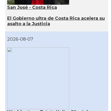
San José - Costa Rica
El Gobierno ultra de Costa Rica acelera su
asalto a la Justicia
2026-08-07