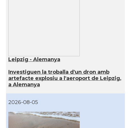
Leipzig - Alemanya
Investiguen la troballa d'un dron amb
artefacte explosiu a l'aeroport de Leipzig,
a Alemanya
2026-08-05