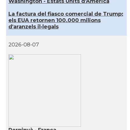
Washington - Estats Units d'Amèrica
La factura del fiasco comercial de Trump:
els EUA retornen 100.000 milions
d'aranzels il·legals
2026-08-07