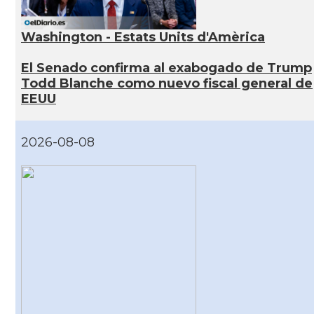
Washington - Estats Units d'Amèrica
El Senado confirma al exabogado de Trump
Todd Blanche como nuevo fiscal general de
EEUU
2026-08-08