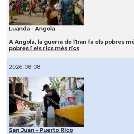
Luanda - Angola
A Angola, la guerra de l'Iran fa els pobres m
pobres i els rics més rics
2026-08-08
San Juan - Puerto Rico