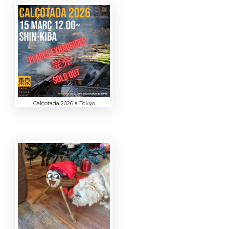
Calçotada 2026 a Tokyo