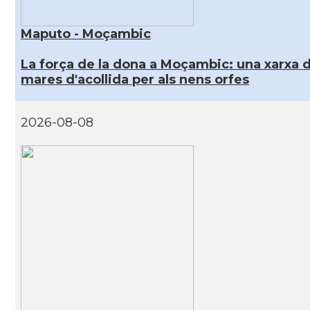
Maputo - Moçambic
La força de la dona a Moçambic: una xarxa 
mares d'acollida per als nens orfes
2026-08-08