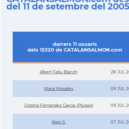
del 11 de setembre del 200
darrers 11 usuaris
dels 15320 de CATALANSALMON.com
Albert Feliu Blanch
28 JUL 2
Maria Masalles
09 JUL 2
Cristina Fernandez Garcia (Pluges)
09 JUL 2
Aleix G.
07 JUL 2